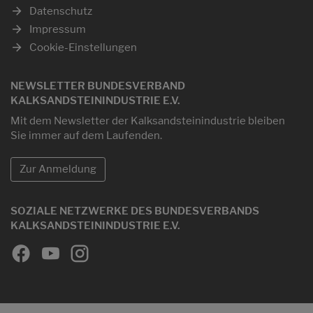
Datenschutz
Impressum
Cookie-Einstellungen
NEWSLETTER BUNDESVERBAND
KALKSANDSTEININDUSTRIE E.V.
Mit dem Newsletter der Kalksandsteinindustrie bleiben
Sie immer auf dem Laufenden.
Zur Anmeldung
SOZIALE NETZWERKE DES BUNDESVERBANDS
KALKSANDSTEININDUSTRIE E.V.