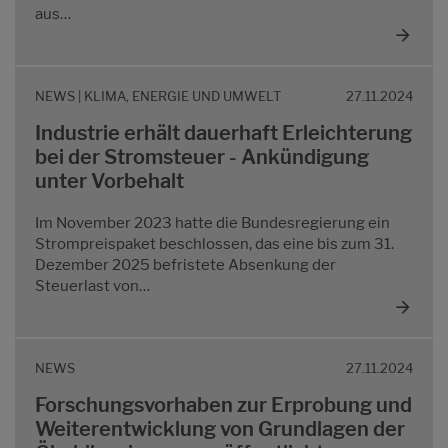
aus…
NEWS | KLIMA, ENERGIE UND UMWELT
27.11.2024
Industrie erhält dauerhaft Erleichterung
bei der Stromsteuer - Ankündigung
unter Vorbehalt
Im November 2023 hatte die Bundesregierung ein
Strompreispaket beschlossen, das eine bis zum 31.
Dezember 2025 befristete Absenkung der
Steuerlast von…
NEWS
27.11.2024
Forschungsvorhaben zur Erprobung und
Weiterentwicklung von Grundlagen der