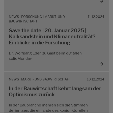
NEWS | FORSCHUNG | MARKT- UND
11.12.2024
BAUWIRTSCHAFT
Save the date | 20. Januar 2025 |
Kalksandstein und Klimaneutralität?
Einblicke in die Forschung
Dr. Wolfgang Eden zu Gast beim digitalen
solidMonday
NEWS | MARKT- UND BAUWIRTSCHAFT
10.12.2024
In der Bauwirtschaft kehrt langsam der
Optimismus zurück
In der Baubranche mehren sich die Stimmen
derjenigen, die ein Ende des konjunkturellen