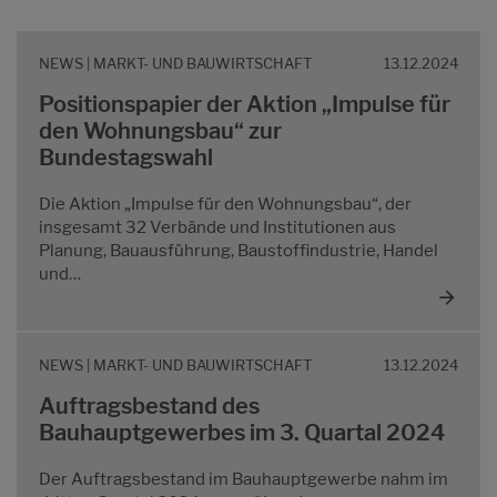
NEWS | MARKT- UND BAUWIRTSCHAFT
13.12.2024
Positionspapier der Aktion „Impulse für
den Wohnungsbau“ zur
Bundestagswahl
Die Aktion „Impulse für den Wohnungsbau“, der
insgesamt 32 Verbände und Institutionen aus
Planung, Bauausführung, Baustoffindustrie, Handel
und…
NEWS | MARKT- UND BAUWIRTSCHAFT
13.12.2024
Auftragsbestand des
Bauhauptgewerbes im 3. Quartal 2024
Der Auftragsbestand im Bauhauptgewerbe nahm im