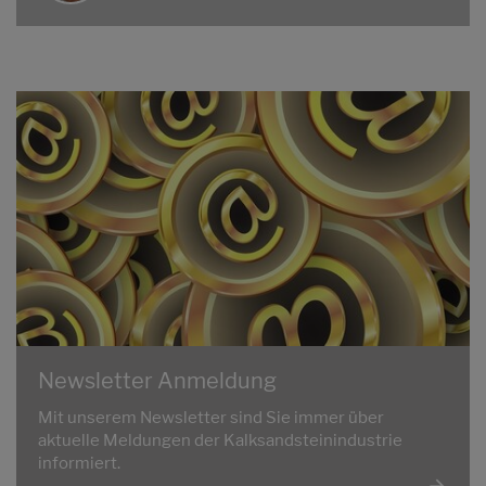
Newsletter Anmeldung
Mit unserem Newsletter sind Sie immer über
aktuelle Meldungen der Kalksandsteinindustrie
informiert.