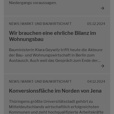
Niedergangs voraussagen.
NEWS | MARKT- UND BAUWIRTSCHAFT
05.12.2024
Wir brauchen eine ehrliche Bilanz im
Wohnungsbau
Bauministerin Klara Geywitz trifft heute die Akteure
der Bau- und Wohnungswirtschaft in Berlin zum
Austausch. Auch weil das Gespräch zum Ende der…
NEWS | MARKT- UND BAUWIRTSCHAFT
04.12.2024
Konversionsfläche im Norden von Jena
Thüringens größte Universitätsstadt gehört zu
Mitteldeutschlands wirtschaftlich erfolgreichsten
Kommunen und zieht hochqualifizierte Arbeitskräfte