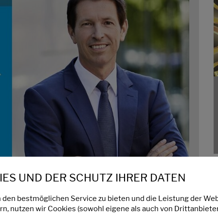
ES UND DER SCHUTZ IHRER DATEN
 den bestmöglichen Service zu bieten und die Leistung der Web
n, nutzen wir Cookies (sowohl eigene als auch von Drittanbieter