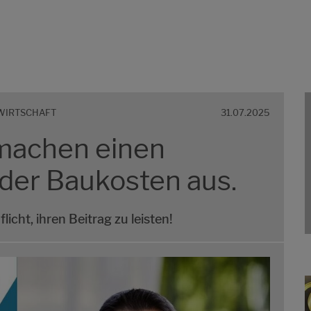
UWIRTSCHAFT
31.07.2025
machen einen
 der Baukosten aus.
licht, ihren Beitrag zu leisten!