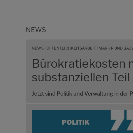
NEWS
NEWS | ÖFFENTLICHKEITSARBEIT | MARKT- UND BA
Bürokratiekosten 
substanziellen Teil
Jetzt sind Politik und Verwaltung in der Pf