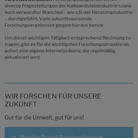
diverse Fragestellungen der Kalksandsteinindustrie sowie
auch verwandter Branchen - wie z.B. der Recyclingindustrie
– durchgeführt. Viele zukunftsweisende
Forschungsergebnisse gingen hieraus hervor.
Um dieser wichtigen Tätigkeit entsprechend Rechnung zu
tragen, gibt es für die wichtigsten Forschungsprojekte ab
sofort eine eigene Internetpräsenz, die regelmäßig
aktualisiert wird.
WIR FORSCHEN FÜR UNSERE
ZUKUNFT
Gut für die Umwelt, gut für uns!
Aktuelles Projekt: Recarbonatisierung