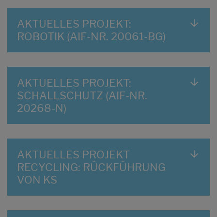
AKTUELLES PROJEKT:
ROBOTIK (AIF-NR. 20061-BG)
AKTUELLES PROJEKT:
SCHALLSCHUTZ (AIF-NR.
20268-N)
AKTUELLES PROJEKT
RECYCLING: RÜCKFÜHRUNG
VON KS