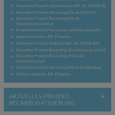
Aktuelles Projekt: Schallschutz (AiF-Nr. 20268-N)
Aktuelles Projekt Recycling: KS als Füllstoff
Aktuelles Projekt Recycling: KS als
Vegetationssubstrat
Projektübersicht: Recycling von Kalksandstein
Abgeschlossene AiF-Projekte
Aktuelles Projekt: Robotik (AiF-Nr. 20061-BG)
Aktuelles Projekt Recycling: Rückführung von KS
Aktuelles Projekt Recycling: KS in der
Abfallwirtschaft
Aktuelles Projekt Recycling: KS im Straßenbau
Weitere aktuelle AiF-Projekte
AKTUELLES PROJEKT:
RECARBONATISIERUNG