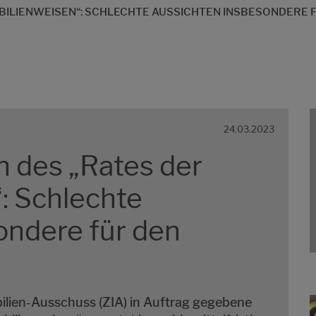
BILIENWEISEN“: SCHLECHTE AUSSICHTEN INSBESONDERE
24.03.2023
n des „Rates der
: Schlechte
ondere für den
ilien-Ausschuss (ZIA) in Auftrag gegebene