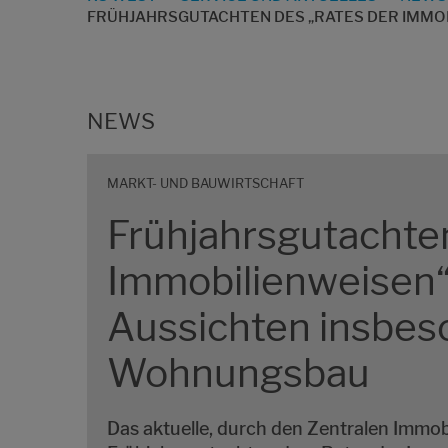
FRÜHJAHRSGUTACHTEN DES „RATES DER IMMO
NEWS
MARKT- UND BAUWIRTSCHAFT
Frühjahrsgutachte
Immobilienweisen“
Aussichten insbes
Wohnungsbau
Das aktuelle, durch den Zentralen Immob