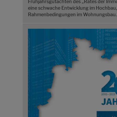
Frühjahrsgutachten des „Rates der Immobi
eine schwache Entwicklung im Hochbau, 
Rahmenbedingungen im Wohnungsbau.