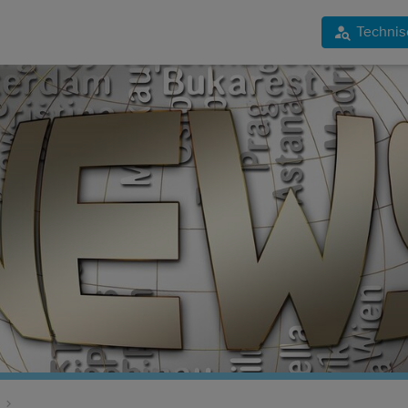
Technis